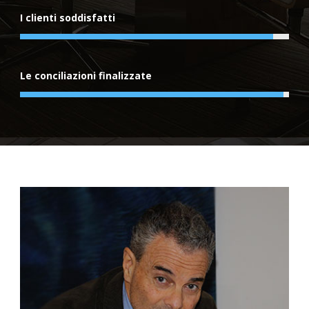
I clienti soddisfatti
Le conciliazioni finalizzate