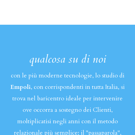
qualcosa su di noi
con le più moderne tecnologie, lo studio di
Empoli
, con corrispondenti in tutta Italia, si
trova nel baricentro ideale per intervenire
ove occorra a sostegno dei Clienti,
moltiplicatisi negli anni con il metodo
relazionale più semplice: il "passaparola",