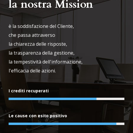
la nostra Mission
è la soddisfazione del Cliente,
che passa attraverso
la chiarezza delle risposte,
la trasparenza della gestione,
la tempestività dell'informazione,
l'efficacia delle azioni.
I crediti recuperati
Le cause con esito positivo