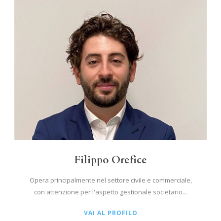
Filippo Orefice
Opera principalmente nel settore civile e commerciale,
con attenzione per l'aspetto gestionale societario...
VAI AL PROFILO