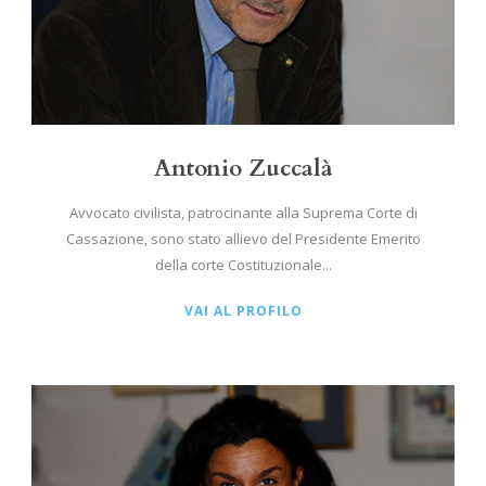
Antonio Zuccalà
Avvocato civilista, patrocinante alla Suprema Corte di
Cassazione, sono stato allievo del Presidente Emerito
della corte Costituzionale...
VAI AL PROFILO